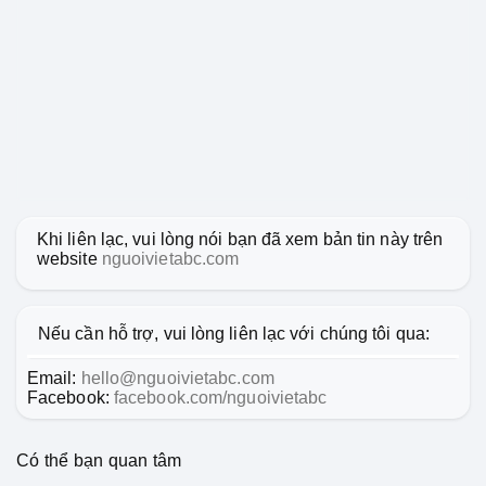
Khi liên lạc, vui lòng nói bạn đã xem bản tin này trên
website
nguoivietabc.com
Nếu cần hỗ trợ, vui lòng liên lạc với chúng tôi qua:
Email:
hello@nguoivietabc.com
Facebook:
facebook.com/nguoivietabc
Có thể bạn quan tâm