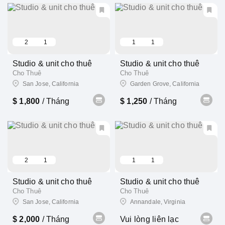
2
1
1
1
Studio & unit cho thuê
Studio & unit cho thuê
Cho Thuê
Cho Thuê
San Jose, California
Garden Grove, California
$ 1,800
/ Tháng
$ 1,250
/ Tháng
2
1
1
1
Studio & unit cho thuê
Studio & unit cho thuê
Cho Thuê
Cho Thuê
San Jose, California
Annandale, Virginia
$ 2,000
/ Tháng
Vui lòng liên lạc