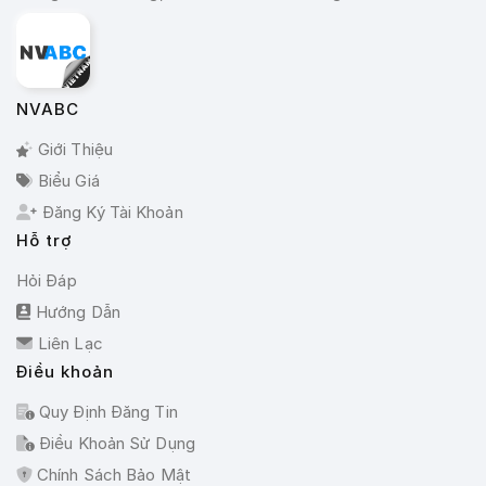
NVABC
Giới Thiệu
Biểu Giá
Đăng Ký Tài Khoản
Hỗ trợ
Hỏi Đáp
Hướng Dẫn
Liên Lạc
Điều khoản
Quy Định Đăng Tin
Điều Khoản Sử Dụng
Chính Sách Bảo Mật