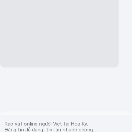
Rao vặt online người Việt tại Hoa Kỳ.
Đăng tin dễ dàng, tìm tin nhanh chóng.