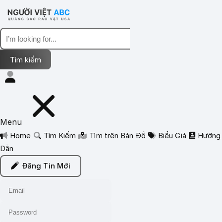
Menu
Home
Tìm Kiếm
Tìm trên Bản Đồ
Biểu Giá
Hướng
Dẫn
Đăng Tin Mới