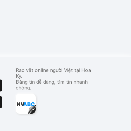
Rao vặt online người Việt tại Hoa
Kỳ.
Đăng tin dễ dàng, tìm tin nhanh
chóng.