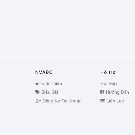
NVABC
Hỗ trợ
Giới Thiệu
Hỏi Đáp
Biểu Giá
Hướng Dẫn
Đăng Ký Tài Khoản
Liên Lạc