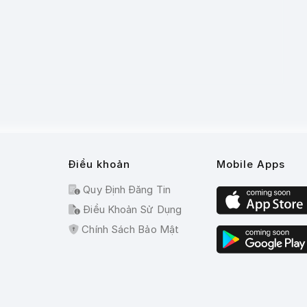
Điều khoản
Mobile Apps
Quy Định Đăng Tin
Điều Khoản Sử Dụng
Chính Sách Bảo Mật