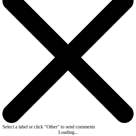
Select a label or click "Other" to send comments
Loading...