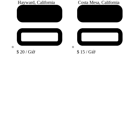
Hayward, California
Costa Mesa, California
$ 20
/ Giờ
$ 15
/ Giờ