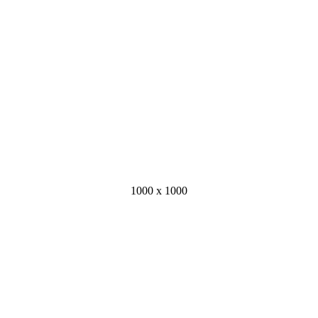
1000 x 1000