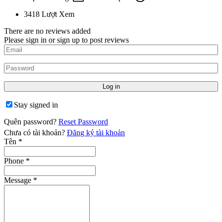
3418
Lượt Xem
There are no reviews added
Please sign in or sign up to post reviews
Stay signed in
Quên password?
Reset Password
Chưa có tài khoản?
Đăng ký tài khoản
Tên
*
Phone
*
Message
*