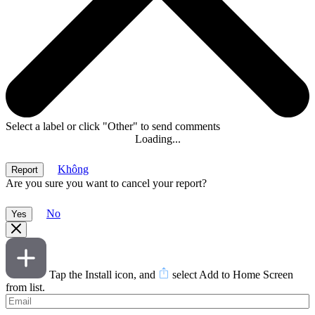
Select a label or click "Other" to send comments
Loading...
Không
Are you sure you want to cancel your report?
No
Tap the Install icon, and
select Add to Home Screen
from list.