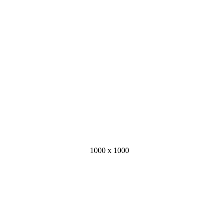
1000 x 1000