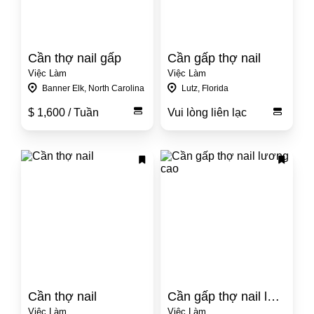
Cần thợ nail gấp
Cần gấp thợ nail
Việc Làm
Việc Làm
Banner Elk, North Carolina
Lutz, Florida
$ 1,600
/ Tuần
Vui lòng liên lạc
Cần thợ nail
Cần gấp thợ nail lương c
Việc Làm
Việc Làm