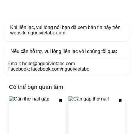
Khi liên lạc, vui lòng nói bạn đã xem bản tin này trên
website
nguoivietabc.com
Nếu cần hỗ trợ, vui lòng liên lạc với chúng tôi qua:
Email:
hello@nguoivietabc.com
Facebook:
facebook.com/nguoivietabc
Có thể bạn quan tâm