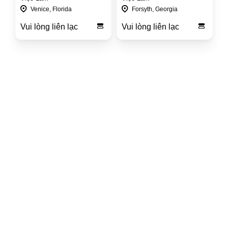
Venice, Florida
Forsyth, Georgia
Vui lòng liên lạc
Vui lòng liên lạc