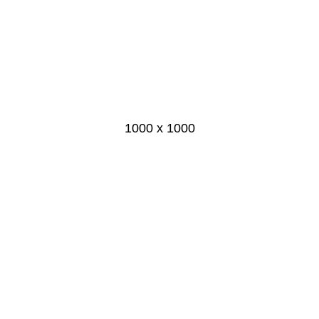
1000 x 1000