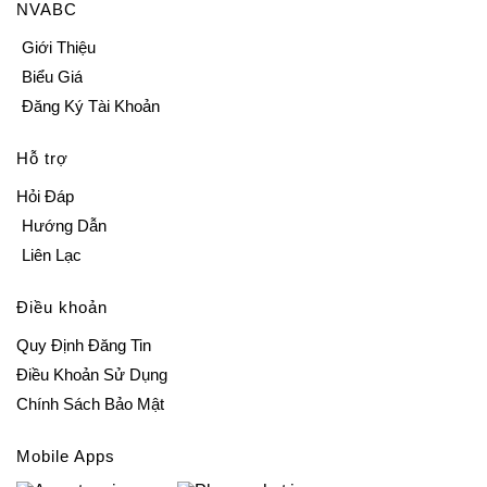
NVABC
Giới Thiệu
Biểu Giá
Đăng Ký Tài Khoản
Hỗ trợ
Hỏi Đáp
Hướng Dẫn
Liên Lạc
Điều khoản
Quy Định Đăng Tin
Điều Khoản Sử Dụng
Chính Sách Bảo Mật
Mobile Apps