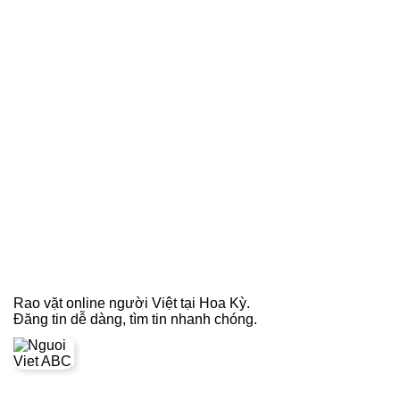
Rao vặt online người Việt tại Hoa Kỳ.
Đăng tin dễ dàng, tìm tin nhanh chóng.