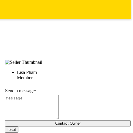
Lisa Pham
Member
Send a message: