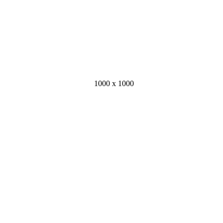
1000 x 1000