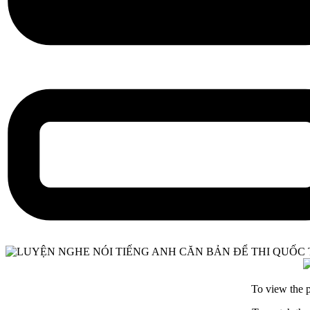
To view the p