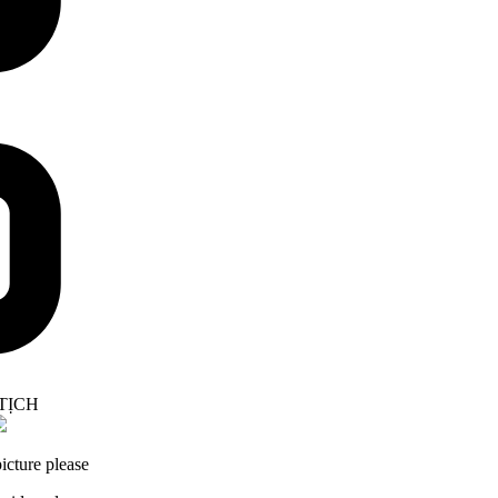
icture please