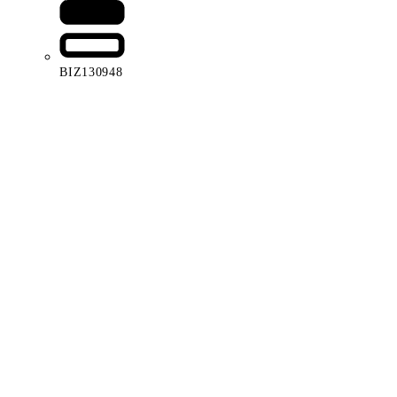
BIZ130948