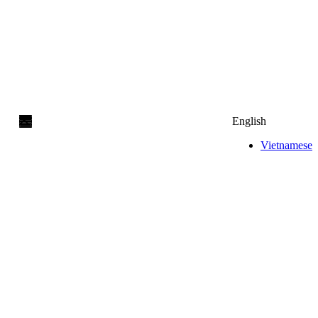
English
Vietnamese