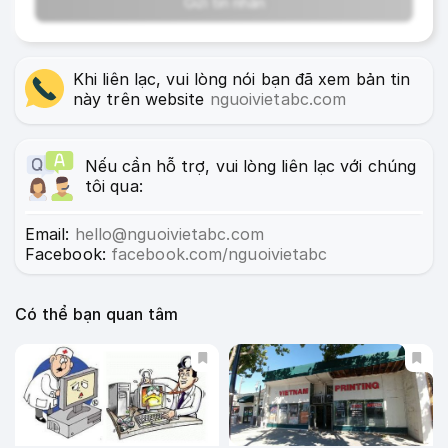
Khi liên lạc, vui lòng nói bạn đã xem bản tin
này trên website
nguoivietabc.com
Nếu cần hỗ trợ, vui lòng liên lạc với chúng
tôi qua:
Email:
hello@nguoivietabc.com
Facebook:
facebook.com/nguoivietabc
Có thể bạn quan tâm