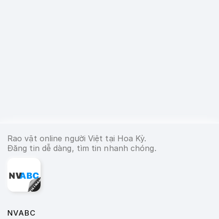
Rao vặt online người Việt tại Hoa Kỳ.
Đăng tin dễ dàng, tìm tin nhanh chóng.
NVABC