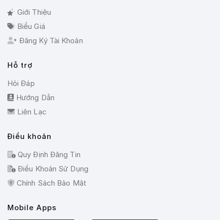
Giới Thiệu
Biểu Giá
Đăng Ký Tài Khoản
Hỗ trợ
Hỏi Đáp
Hướng Dẫn
Liên Lạc
Điều khoản
Quy Định Đăng Tin
Điều Khoản Sử Dụng
Chính Sách Bảo Mật
Mobile Apps