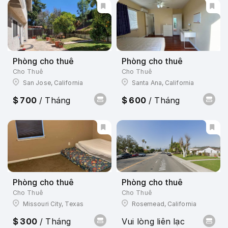
Phòng cho thuê
Phòng cho thuê
Cho Thuê
Cho Thuê
San Jose, California
Santa Ana, California
$ 700
/ Tháng
$ 600
/ Tháng
Phòng cho thuê
Phòng cho thuê
Cho Thuê
Cho Thuê
Missouri City, Texas
Rosemead, California
$ 300
/ Tháng
Vui lòng liên lạc