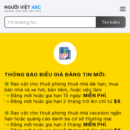
THÔNG BÁO BIỂU GIÁ ĐĂNG TIN MỚI:
Rao vặt cho thuê phòng thuê nhà dài hạn, mua
bán nhà và xe hơi, bán tiệm, hoặc việc làm:
Đăng mới hoặc gia hạn 15 ngày:
MIỄN PHÍ
.
Đăng mới hoặc gia hạn 2 tháng trở lên chỉ từ
$8
.
Rao vặt cho thuê phòng thuê nhà vacation ngắn
hạn hoặc quảng cáo danh bạ cơ sở thương mại:
Đăng mới hoặc gia hạn 3 tháng:
MIỄN PHÍ
.