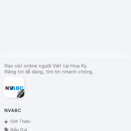
Rao vặt online người Việt tại Hoa Kỳ.
Đăng tin dễ dàng, tìm tin nhanh chóng.
NVABC
Giới Thiệu
Biểu Giá