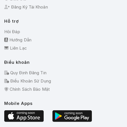
Đăng Ký Tài Khoản
Hỗ trợ
Hỏi Đáp
Hướng Dẫn
Liên Lạc
Điều khoản
Quy Định Đăng Tin
Điều Khoản Sử Dụng
Chính Sách Bảo Mật
Mobile Apps