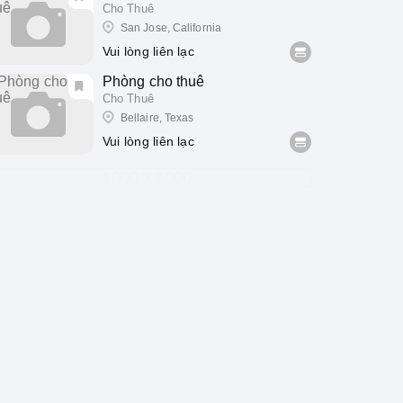
Cho Thuê
San Jose, California
Vui lòng liên lạc
Phòng cho thuê
Cho Thuê
Bellaire, Texas
Vui lòng liên lạc
1000 x 1000