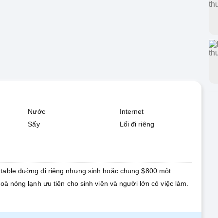
Nước
Internet
Sấy
Lối đi riêng
table đường đi riêng nhưng sinh hoặc chung $800 một
oà nóng lạnh ưu tiên cho sinh viên và người lớn có việc làm.