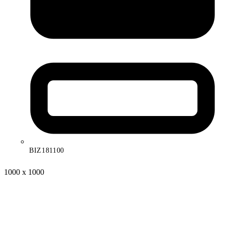
BIZ181100
1000 x 1000