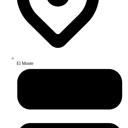
El Monte