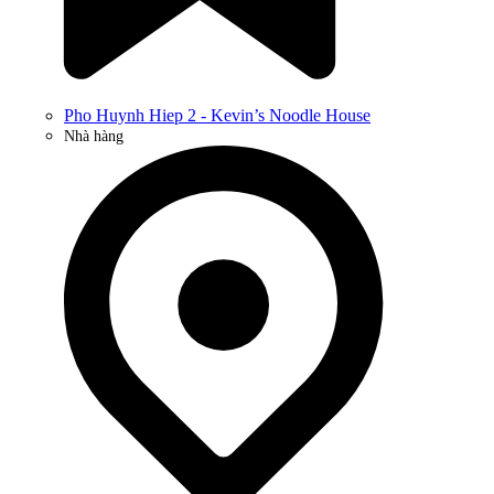
Pho Huynh Hiep 2 - Kevin’s Noodle House
Nhà hàng