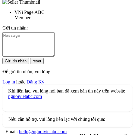
VNi Page ABC
Member
Gửi tin nhắn:
Để gửi tin nhắn, vui lòng
Log in
hoặc
Đăng Ký
Khi liên lạc, vui lòng nói bạn đã xem bản tin này trên website
nguoivietabc.com
Nếu cần hỗ trợ, vui lòng liên lạc với chúng tôi qua:
Email:
hello@nguoivietabc.com