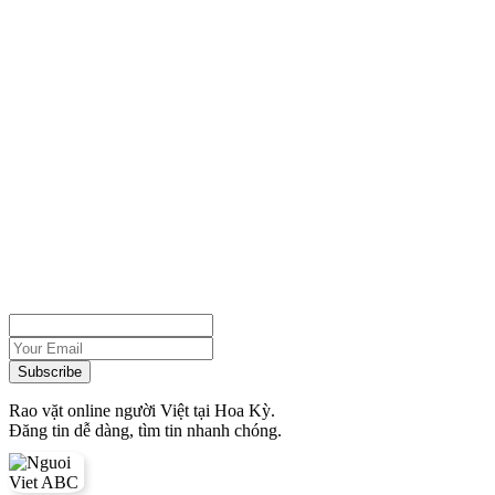
Rao vặt online người Việt tại Hoa Kỳ.
Đăng tin dễ dàng, tìm tin nhanh chóng.