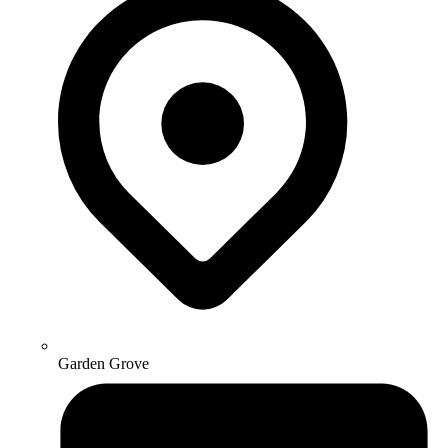
Garden Grove