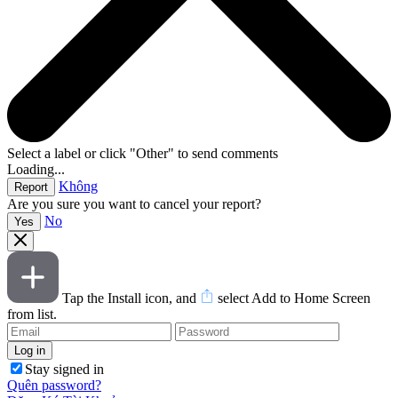
Select a label or click "Other" to send comments
Loading...
Không
Are you sure you want to cancel your report?
No
Tap the Install icon, and
select Add to Home Screen
from list.
Stay signed in
Quên password?