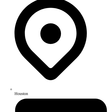
Houston