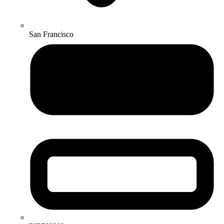
San Francisco