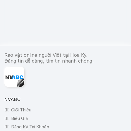
Rao vặt online người Việt tại Hoa Kỳ.
Đăng tin dễ dàng, tìm tin nhanh chóng.
NVABC
Giới Thiệu
Biểu Giá
Đăng Ký Tài Khoản