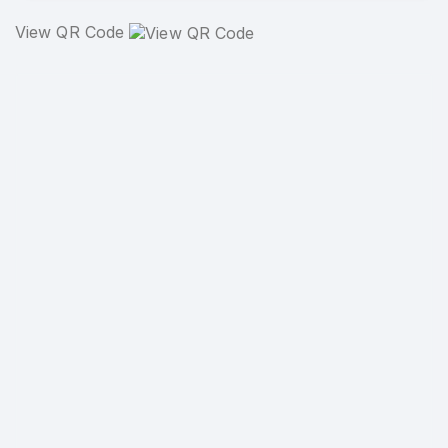
View QR Code