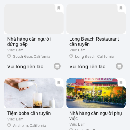
Nhà hàng cần người
Long Beach Restaurant
đứng bếp
cần tuyển
Việc Làm
Việc Làm
South Gate, California
Long Beach, California
Vui lòng liên lạc
Vui lòng liên lạc
Tiệm boba cần tuyển
Nhà hàng cần người phụ
việc
Việc Làm
Việc Làm
Anaheim, California