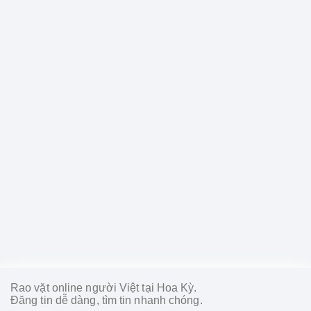
Rao vặt online người Việt tại Hoa Kỳ.
Đăng tin dễ dàng, tìm tin nhanh chóng.