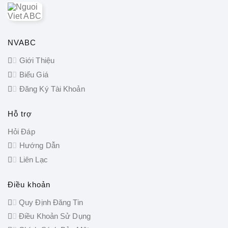
NVABC
Giới Thiệu
Biểu Giá
Đăng Ký Tài Khoản
Hỗ trợ
Hỏi Đáp
Hướng Dẫn
Liên Lạc
Điều khoản
Quy Định Đăng Tin
Điều Khoản Sử Dụng