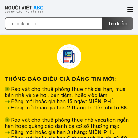
THÔNG BÁO BIỂU GIÁ ĐĂNG TIN MỚI:
Rao vặt cho thuê phòng thuê nhà dài hạn, mua
bán nhà và xe hơi, bán tiệm, hoặc việc làm:
Đăng mới hoặc gia hạn 15 ngày:
.
MIỄN PHÍ
Đăng mới hoặc gia hạn 2 tháng trở lên chỉ từ
.
$8
Rao vặt cho thuê phòng thuê nhà vacation ngắn
hạn hoặc quảng cáo danh bạ cơ sở thương mại:
Đăng mới hoặc gia hạn 3 tháng:
.
MIỄN PHÍ