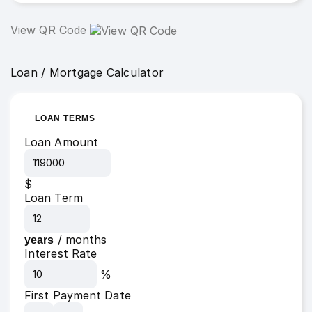
View QR Code
Loan / Mortgage Calculator
LOAN TERMS
Loan Amount
$
Loan Term
/
months
years
Interest Rate
%
First Payment Date