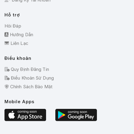
Hỗ trợ
Hỏi Đáp
Hướng Dẫn
Liên Lạc
Điều khoản
Quy Định Đăng Tin
Điều Khoản Sử Dụng
Chính Sách Bảo Mật
Mobile Apps