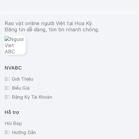
Rao vặt online người Việt tại Hoa Kỳ.
Đăng tin dễ dàng, tìm tin nhanh chóng.
NVABC
Giới Thiệu
Biểu Giá
Đăng Ký Tài Khoản
Hỗ trợ
Hỏi Đáp
Hướng Dẫn