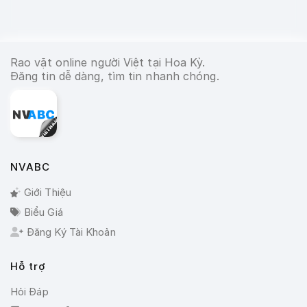
Rao vặt online người Việt tại Hoa Kỳ.
Đăng tin dễ dàng, tìm tin nhanh chóng.
NVABC
Giới Thiệu
Biểu Giá
Đăng Ký Tài Khoản
Hỗ trợ
Hỏi Đáp