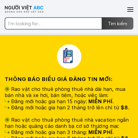
THÔNG BÁO BIỂU GIÁ ĐĂNG TIN MỚI:
Rao vặt cho thuê phòng thuê nhà dài hạn, mua
bán nhà và xe hơi, bán tiệm, hoặc việc làm:
Đăng mới hoặc gia hạn 15 ngày:
MIỄN PHÍ
.
Đăng mới hoặc gia hạn 2 tháng trở lên chỉ từ
$8
.
Rao vặt cho thuê phòng thuê nhà vacation ngắn
hạn hoặc quảng cáo danh bạ cơ sở thương mại:
Đăng mới hoặc gia hạn 3 tháng:
MIỄN PHÍ
.