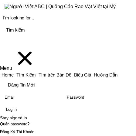
Menu
Home
Tìm Kiếm
Tìm trên Bản Đồ
Biểu Giá
Hướng Dẫn
Đăng Tin Mới
Stay signed in
Quên password?
Đăng Ký Tài Khoản