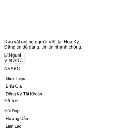
Rao vặt online người Việt tại Hoa Kỳ.
Đăng tin dễ dàng, tìm tin nhanh chóng.
NVABC
Giới Thiệu
Biểu Giá
Đăng Ký Tài Khoản
Hỗ trợ
Hỏi Đáp
Hướng Dẫn
Liên Lạc