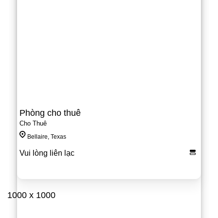
Phòng cho thuê
Cho Thuê
Bellaire, Texas
Vui lòng liên lạc
1000 x 1000