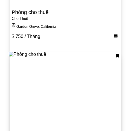
Phòng cho thuê
Cho Thuê
Garden Grove, California
$ 750
/ Tháng