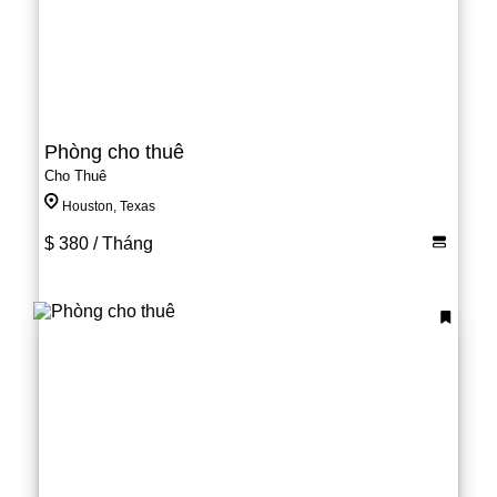
Phòng cho thuê
Cho Thuê
Houston, Texas
$ 380
/ Tháng